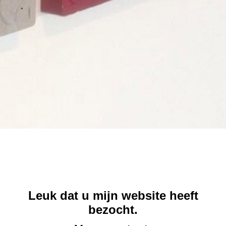
Leuk dat u mijn website heeft
bezocht.