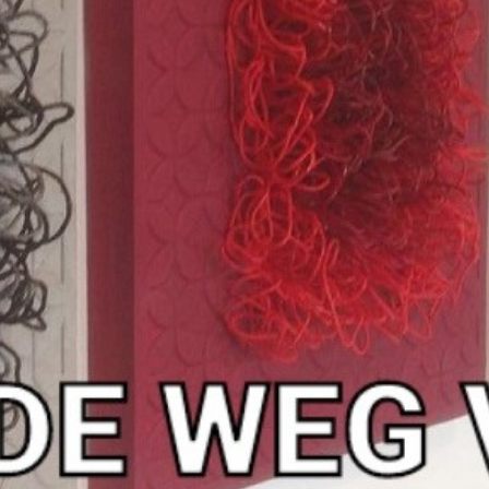
Contact