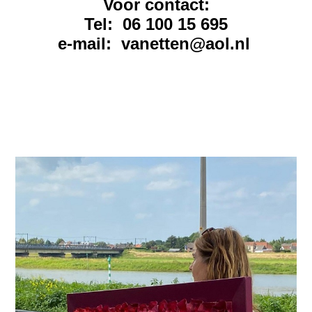
Voor contact:
Tel: 06 100 15 695
e-mail: vanetten@aol.nl